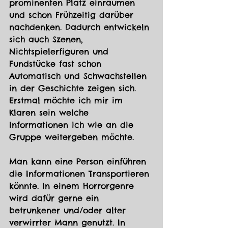
prominenten Platz einräumen 
und schon Frühzeitig darüber 
nachdenken. Dadurch entwickeln 
sich auch Szenen, 
Nichtspielerfiguren und 
Fundstücke fast schon 
Automatisch und Schwachstellen 
in der Geschichte zeigen sich. 
Erstmal möchte ich mir im 
Klaren sein welche 
Informationen ich wie an die 
Gruppe weitergeben möchte. 
Man kann eine Person einführen 
die Informationen Transportieren 
könnte. In einem Horrorgenre 
wird dafür gerne ein 
betrunkener und/oder alter 
verwirrter Mann genutzt. In 