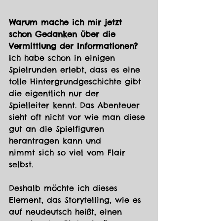
Warum mache ich mir jetzt 
schon Gedanken über die 
Vermittlung der Informationen?
Ich habe schon in einigen 
Spielrunden erlebt, dass es eine 
tolle Hintergrundgeschichte gibt 
die eigentlich nur der
Spielleiter kennt. Das Abenteuer 
sieht oft nicht vor wie man diese 
gut an die Spielfiguren 
herantragen kann und
nimmt sich so viel vom Flair 
selbst. 
Deshalb möchte ich dieses 
Element, das Storytelling, wie es 
auf neudeutsch heißt, einen 