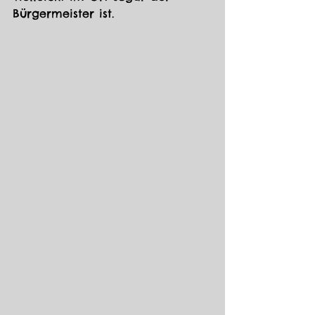
Bürgermeister ist.