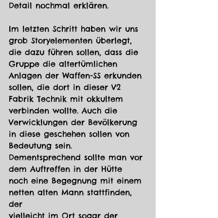
Detail nochmal erklären.
Im letzten Schritt haben wir uns 
grob Storyelementen überlegt, 
die dazu führen sollen, dass die 
Gruppe die altertümlichen 
Anlagen der Waffen-SS erkunden 
sollen, die dort in dieser V2 
Fabrik Technik mit okkultem 
verbinden wollte. Auch die 
Verwicklungen der Bevölkerung 
in diese geschehen sollen von 
Bedeutung sein. 
Dementsprechend sollte man vor 
dem Auftreffen in der Hütte 
noch eine Begegnung mit einem 
netten alten Mann stattfinden, 
der
vielleicht im Ort sogar der 