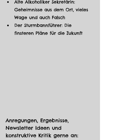
Alte Alkoholiker Sekretärin: 
Geheimnisse aus dem Ort, vieles 
Wage und auch Falsch
Der Sturmbannführer: Die 
finsteren Pläne für die Zukunft
Anregungen, Ergebnisse, 
Newsletter Ideen und 
konstruktive Kritik gerne an: 