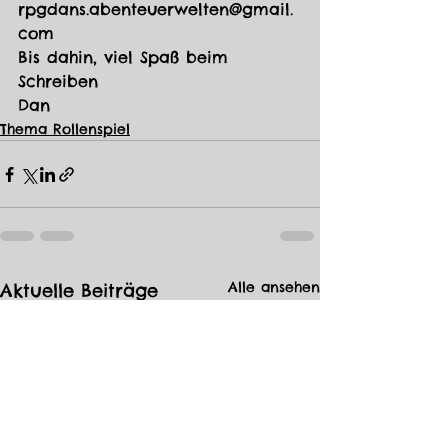
rpgdans.abenteuerwelten@gmail.
com
Bis dahin, viel Spaß beim 
Schreiben
Dan
Thema Rollenspiel
Alle ansehen
Aktuelle Beiträge