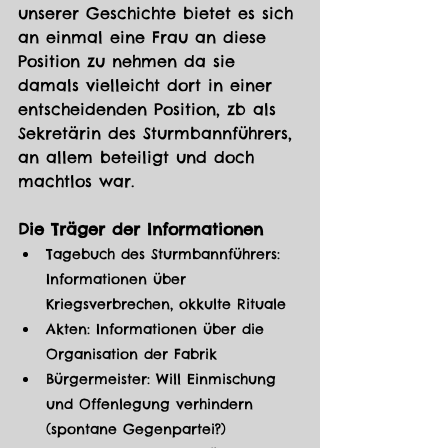
unserer Geschichte bietet es sich 
an einmal eine Frau an diese 
Position zu nehmen da sie 
damals vielleicht dort in einer 
entscheidenden Position, zb als 
Sekretärin des Sturmbannführers, 
an allem beteiligt und doch 
machtlos war. 
Die Träger der Informationen
Tagebuch des Sturmbannführers: 
Informationen über 
Kriegsverbrechen, okkulte Rituale
Akten: Informationen über die 
Organisation der Fabrik
Bürgermeister: Will Einmischung 
und Offenlegung verhindern 
(spontane Gegenpartei?)