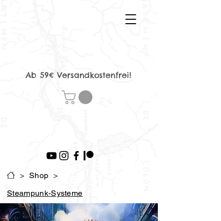
Ab 59€ Versandkostenfrei!
>
Shop
>
Steampunk-Systeme