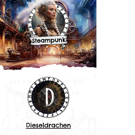
Dieseldrachen