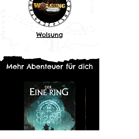
Wolsung
Mehr Abenteuer für dich