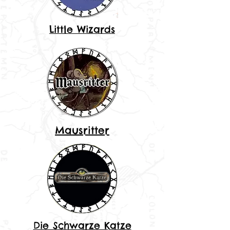
Little Wizards
Mausritter
Die Schwarze Katze