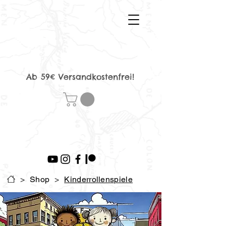
Ab 59€ Versandkostenfrei!
>
Shop
>
Kinderrollenspiele