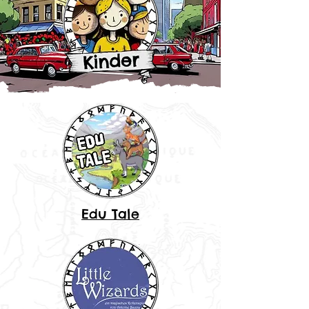
Edu Tale