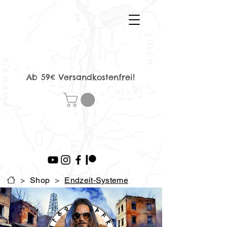
Ab 59€ Versandkostenfrei!
>
Shop
>
Endzeit-Systeme