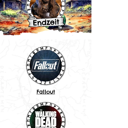
Fallout