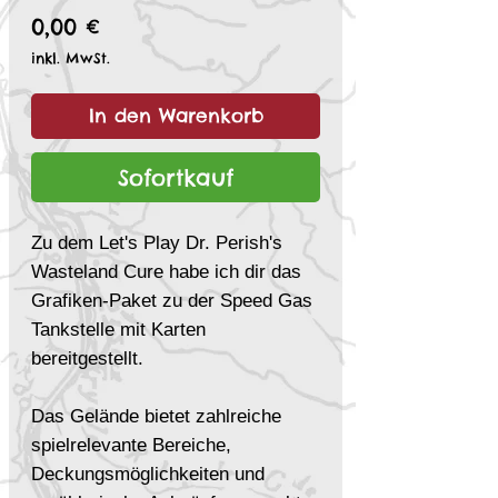
Preis
0,00 €
inkl. MwSt.
In den Warenkorb
Sofortkauf
Zu dem Let's Play Dr. Perish's
Wasteland Cure habe ich dir das
Grafiken-Paket zu der Speed Gas
Tankstelle mit Karten
bereitgestellt.
Das Gelände bietet zahlreiche
spielrelevante Bereiche,
Deckungsmöglichkeiten und