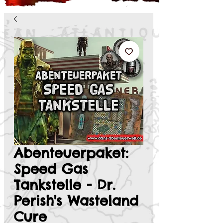
Abenteuerpaket:
Speed Gas
Tankstelle - Dr.
Perish's Wasteland
Cure