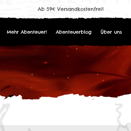
Ab 59€ Versandkostenfrei!
Mehr Abenteuer!
Abenteuerblog
Über uns