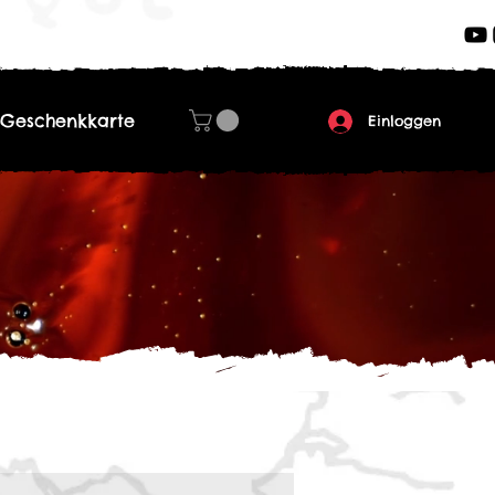
Geschenkkarte
Einloggen