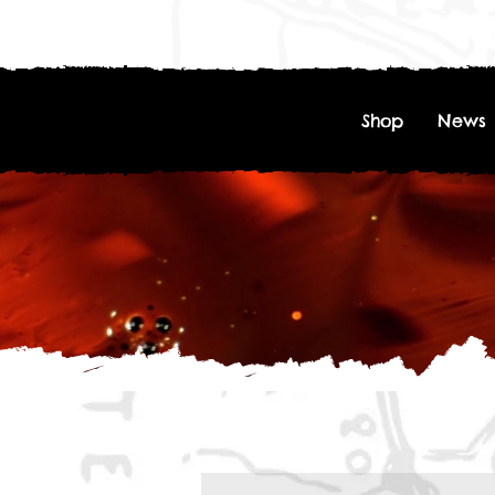
Shop
News