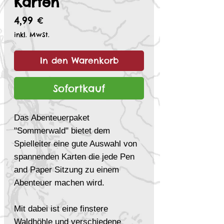
Karten
Preis
4,99 €
inkl. MwSt.
In den Warenkorb
Sofortkauf
Das Abenteuerpaket
"Sommerwald" bietet dem
Spielleiter eine gute Auswahl von
spannenden Karten die jede Pen
and Paper Sitzung zu einem
Abenteuer machen wird.
Mit dabei ist eine finstere
Waldhöhle und verschiedene