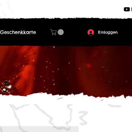
Geschenkkarte
Einloggen