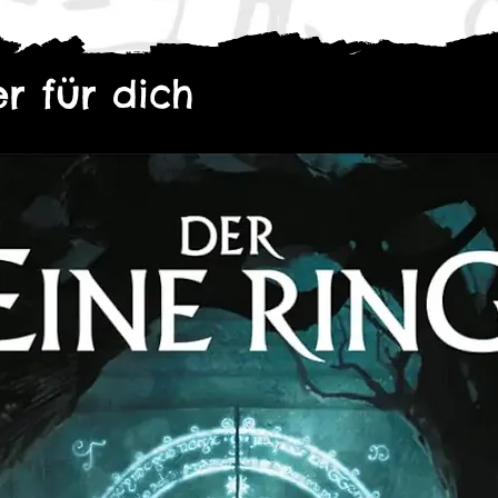
r für dich