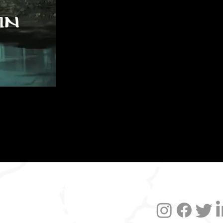
Datenschutzerklärung
Impressum