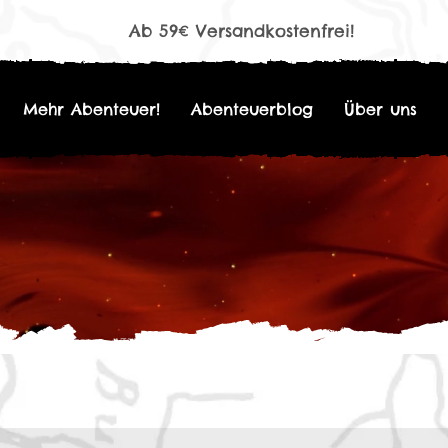
Ab 59€ Versandkostenfrei!
Mehr Abenteuer!
Abenteuerblog
Über uns