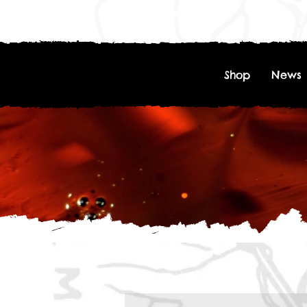
Shop
News