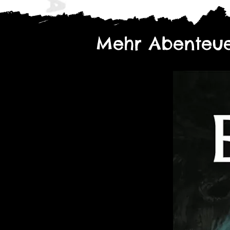
Mehr Abenteue