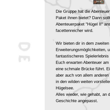
Die Gruppe hat die Abenteuer
Paket ihnen bietet? Dann soll
Abenteuerpaket "Hügel II"
ans
facettenreicher wird.
Wir bieten dir in dem zweite
Erweiterungsmöglichkeiten, u
fantastischeres Spielerlebnis 
Euch erwarten Abenteuer am 
eine schmale Brücke führt. Ein
aber auch von allem anderen
in den wilden weiten vorstell
Hügelsee.
Alles wieder, wie gehabt, an 
Geschichte angepasst.