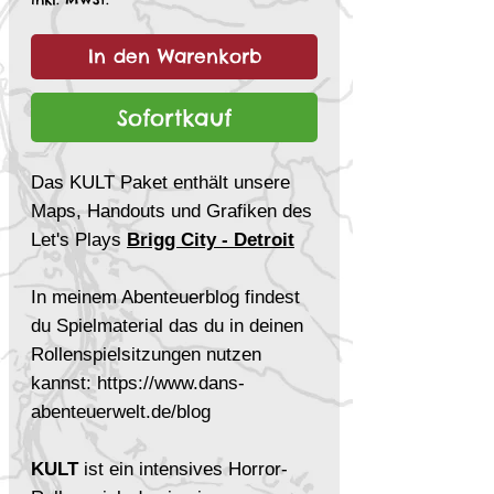
In den Warenkorb
Sofortkauf
Das KULT Paket enthält unsere
Maps, Handouts und Grafiken des
Let's Plays
Brigg City - Detroit
In meinem Abenteuerblog findest
du Spielmaterial das du in deinen
Rollenspielsitzungen nutzen
kannst: https://www.dans-
abenteuerwelt.de/blog
KULT
ist ein intensives Horror-