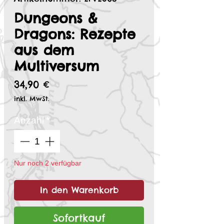
Dungeons &
Dragons: Rezepte
aus dem
Multiversum
Preis
34,90 €
inkl. MwSt.
Anzahl
*
Nur noch 2 verfügbar
In den Warenkorb
Sofortkauf