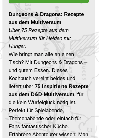
Dungeons & Dragons: Rezepte
aus dem Multiversum
Über 75 Rezepte aus dem
Multiversum für Helden mit
Hunger.
Wie bringt man alle an einen
Tisch? Mit Dungeons & Dragons –
und gutem Essen. Dieses
Kochbuch vereint beides und
liefert über
75 inspirierte Rezepte
aus dem D&D-Multiversum
, für
die kein Würfelglück nötig ist.
Perfekt für Spielabende,
Themenabende oder einfach für
Fans fantastischer Küche.
Erfahrene Abenteurer wissen: Man