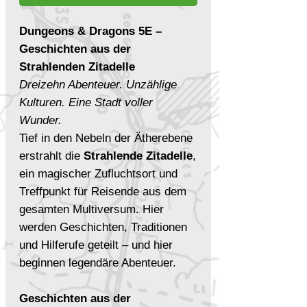
Dungeons & Dragons 5E –
Geschichten aus der
Strahlenden Zitadelle
Dreizehn Abenteuer. Unzählige
Kulturen. Eine Stadt voller
Wunder.
Tief in den Nebeln der Ätherebene
erstrahlt die
Strahlende Zitadelle
,
ein magischer Zufluchtsort und
Treffpunkt für Reisende aus dem
gesamten Multiversum. Hier
werden Geschichten, Traditionen
und Hilferufe geteilt – und hier
beginnen legendäre Abenteuer.
Geschichten aus der