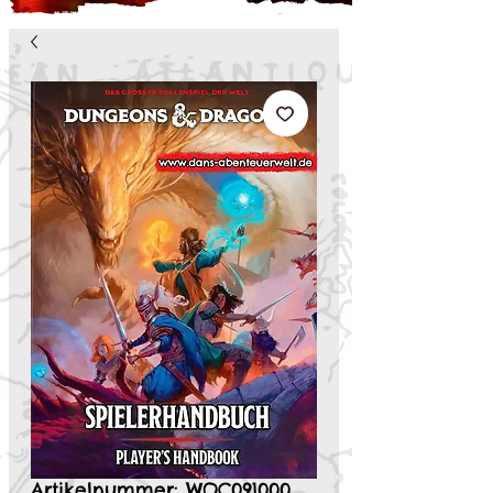
Artikelnummer: WOC091000