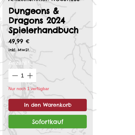
Dungeons &
Dragons 2024
Spielerhandbuch
Preis
49,99 €
inkl. MwSt.
Anzahl
*
Nur noch 1 verfügbar
In den Warenkorb
Sofortkauf