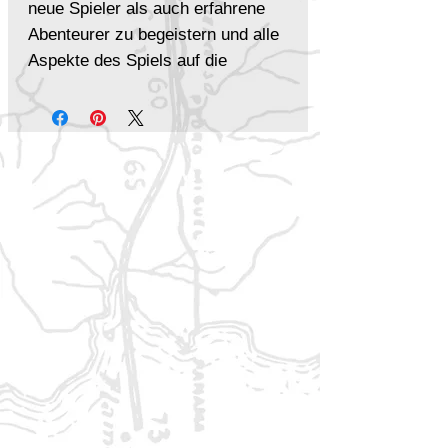
neue Spieler als auch erfahrene
Abenteurer zu begeistern und alle
Aspekte des Spiels auf die
nächste Stufe zu heben.
Inhalt & Features:
✔
Umfassende Überarbeitung
–
Basierend auf Feedback aus der
D&D-Community der letzten zehn
Jahre, bringt das überarbeitete
Player's Handbook frische
Perspektiven und
Spielmechaniken für ein noch
besseres Erlebnis.
✔
Vielseitige
Charaktererstellung
– Wähle aus
12 Klassen
,
48 Unterklassen
und