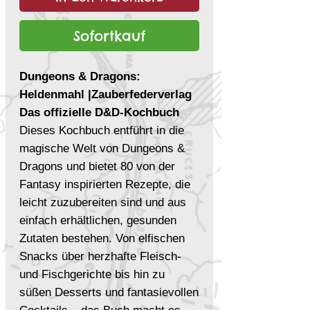
Sofortkauf
Dungeons & Dragons:
Heldenmahl |Zauberfederverlag
Das offizielle D&D-Kochbuch
Dieses Kochbuch entführt in die
magische Welt von Dungeons &
Dragons und bietet 80 von der
Fantasy inspirierten Rezepte, die
leicht zuzubereiten sind und aus
einfach erhältlichen, gesunden
Zutaten bestehen. Von elfischen
Snacks über herzhafte Fleisch-
und Fischgerichte bis hin zu
süßen Desserts und fantasievollen