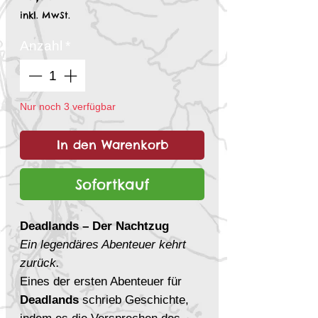
inkl. MwSt.
Anzahl
*
Nur noch 3 verfügbar
In den Warenkorb
Sofortkauf
Deadlands – Der Nachtzug
Ein legendäres Abenteuer kehrt
zurück.
Eines der ersten Abenteuer für
Deadlands
schrieb Geschichte,