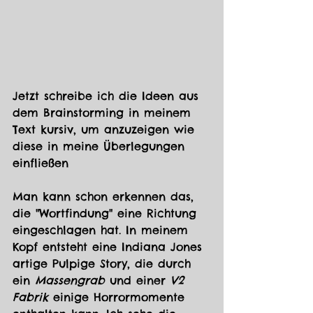
Jetzt schreibe ich die Ideen aus 
dem Brainstorming in meinem 
Text kursiv, um anzuzeigen wie 
diese in meine Überlegungen 
einfließen
Man kann schon erkennen das, 
die "Wortfindung" eine Richtung 
eingeschlagen hat. In meinem 
Kopf entsteht eine Indiana Jones 
artige Pulpige Story, die durch 
ein 
Massengrab
 und einer 
V2 
Fabrik
 einige Horrormomente 