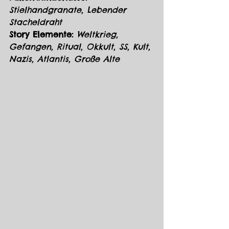
Stielhandgranate, Lebender 
Stacheldraht
Story Elemente:
 Weltkrieg, 
Gefangen, Ritual, Okkult, SS, Kult, 
Nazis, Atlantis, Große Alte