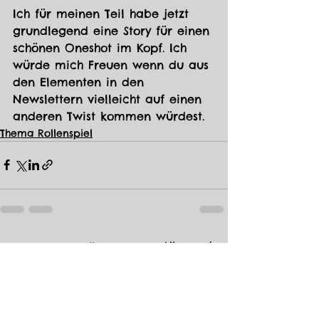
Ich für meinen Teil habe jetzt 
grundlegend eine Story für einen 
schönen Oneshot im Kopf. Ich 
würde mich Freuen wenn du aus 
den Elementen in den 
Newslettern vielleicht auf einen 
anderen Twist kommen würdest.
Thema Rollenspiel
Alle ansehen
Aktuelle Beiträge