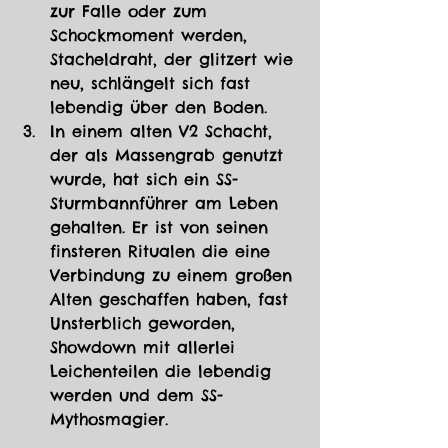
zur Falle oder zum 
Schockmoment werden, 
Stacheldraht, der glitzert wie 
neu, schlängelt sich fast 
lebendig über den Boden.
In einem alten V2 Schacht, 
der als Massengrab genutzt 
wurde, hat sich ein SS-
Sturmbannführer am Leben 
gehalten. Er ist von seinen 
finsteren Ritualen die eine 
Verbindung zu einem großen 
Alten geschaffen haben, fast 
Unsterblich geworden, 
Showdown mit allerlei 
Leichenteilen die lebendig 
werden und dem SS-
Mythosmagier. 