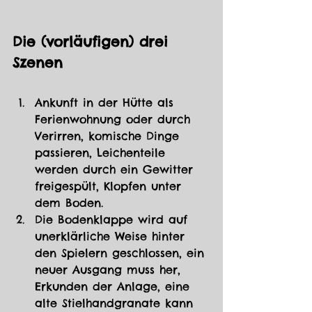
Die (vorläufigen) drei 
Szenen
Ankunft in der Hütte als 
Ferienwohnung oder durch 
Verirren, komische Dinge 
passieren, Leichenteile 
werden durch ein Gewitter 
freigespült, Klopfen unter 
dem Boden.
Die Bodenklappe wird auf 
unerklärliche Weise hinter 
den Spielern geschlossen, ein 
neuer Ausgang muss her, 
Erkunden der Anlage, eine 
alte Stielhandgranate kann 