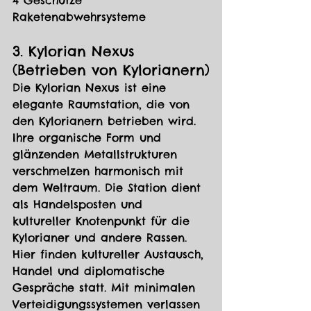
4 Geschütze
Raketenabwehrsysteme
3. Kylorian Nexus 
(Betrieben von Kylorianern)
Die Kylorian Nexus ist eine 
elegante Raumstation, die von 
den Kylorianern betrieben wird. 
Ihre organische Form und 
glänzenden Metallstrukturen 
verschmelzen harmonisch mit 
dem Weltraum. Die Station dient 
als Handelsposten und 
kultureller Knotenpunkt für die 
Kylorianer und andere Rassen. 
Hier finden kultureller Austausch, 
Handel und diplomatische 
Gespräche statt. Mit minimalen 
Verteidigungssystemen verlassen 