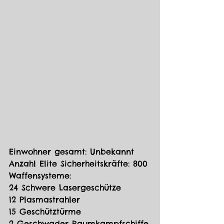
Einwohner gesamt: Unbekannt
Anzahl Elite Sicherheitskräfte: 800
Waffensysteme:
24 Schwere Lasergeschütze
12 Plasmastrahler
15 Geschütztürme
2 Geschwader Raumkampfschiffe