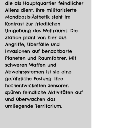
die als Hauptquartier feindlicher 
Aliens dient. Ihre militarisierte 
Mondbasis-Ästhetik steht im 
Kontrast zur friedlichen 
Umgebung des Weltraums. Die 
Station plant von hier aus 
Angriffe, Überfälle und 
Invasionen auf benachbarte 
Planeten und Raumfahrer. Mit 
schweren Waffen und 
Abwehrsystemen ist sie eine 
gefährliche Festung. Ihre 
hochentwickelten Sensoren 
spüren feindliche Aktivitäten auf 
und überwachen das 
umliegende Territorium.