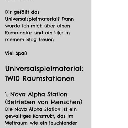
Dir gefällt das 
Universalspielmaterial? Dann 
würde ich mich über einen 
Kommentar und ein Like in 
meinem Blog freuen.
Viel Spaß
Universalspielmaterial: 
1W10 Raumstationen
1. Nova Alpha Station 
(Betrieben von Menschen)
Die Nova Alpha Station ist ein 
gewaltiges Konstrukt, das im 
Weltraum wie ein leuchtender 