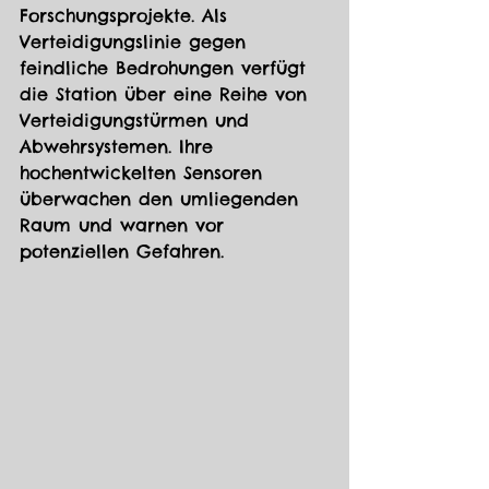
Forschungsprojekte. Als 
Verteidigungslinie gegen 
feindliche Bedrohungen verfügt 
die Station über eine Reihe von 
Verteidigungstürmen und 
Abwehrsystemen. Ihre 
hochentwickelten Sensoren 
überwachen den umliegenden 
Raum und warnen vor 
potenziellen Gefahren.