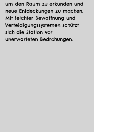
um den Raum zu erkunden und 
neue Entdeckungen zu machen. 
Mit leichter Bewaffnung und 
Verteidigungssystemen schützt 
sich die Station vor 
unerwarteten Bedrohungen.