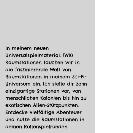
In meinem neuen 
Universalspielmaterial: 1W10 
Raumstationen tauchen wir in 
die faszinierende Welt von 
Raumstationen in meinem Sci-Fi-
Universum ein. Ich stelle dir zehn 
einzigartige Stationen vor, von 
menschlichen Kolonien bis hin zu 
exotischen Alien-Stützpunkten. 
Entdecke vielfältige Abenteuer 
und nutze die Raumstationen in 
deinen Rollenspielrunden.