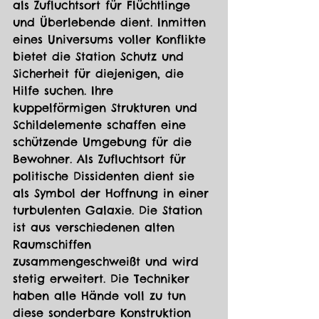
als Zufluchtsort für Flüchtlinge 
und Überlebende dient. Inmitten 
eines Universums voller Konflikte 
bietet die Station Schutz und 
Sicherheit für diejenigen, die 
Hilfe suchen. Ihre 
kuppelförmigen Strukturen und 
Schildelemente schaffen eine 
schützende Umgebung für die 
Bewohner. Als Zufluchtsort für 
politische Dissidenten dient sie 
als Symbol der Hoffnung in einer 
turbulenten Galaxie. Die Station 
ist aus verschiedenen alten 
Raumschiffen 
zusammengeschweißt und wird 
stetig erweitert. Die Techniker 
haben alle Hände voll zu tun 
diese sonderbare Konstruktion 