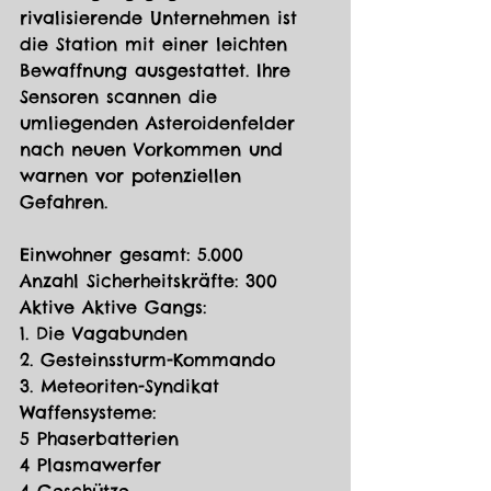
rivalisierende Unternehmen ist 
die Station mit einer leichten 
Bewaffnung ausgestattet. Ihre 
Sensoren scannen die 
umliegenden Asteroidenfelder 
nach neuen Vorkommen und 
warnen vor potenziellen 
Gefahren.
Einwohner gesamt: 5.000
Anzahl Sicherheitskräfte: 300
Aktive Aktive Gangs:
1. Die Vagabunden
2. Gesteinssturm-Kommando
3. Meteoriten-Syndikat
Waffensysteme:
5 Phaserbatterien
4 Plasmawerfer