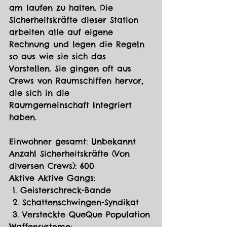
am laufen zu halten. Die 
Sicherheitskräfte dieser Station 
arbeiten alle auf eigene 
Rechnung und legen die Regeln 
so aus wie sie sich das 
Vorstellen. Sie gingen oft aus 
Crews von Raumschiffen hervor, 
die sich in die 
Raumgemeinschaft Integriert 
haben.
Einwohner gesamt: Unbekannt
Anzahl Sicherheitskräfte (Von 
diversen Crews): 600
Aktive Aktive Gangs:
 1. Geisterschreck-Bande
 2. Schattenschwingen-Syndikat
 3. Versteckte QueQue Population
Waffensysteme: