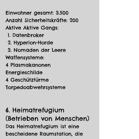
Einwohner gesamt: 3.500
Anzahl Sicherheitskräfte: 200
Aktive Aktive Gangs:
 1. Datenbroker
 2. Hyperion-Horde
 3. Nomaden der Leere
Waffensysteme:
4 Plasmakanonen
Energieschilde
4 Geschütztürme
Torpedoabwehrsysteme
6. Heimatrefugium 
(Betrieben von Menschen)
Das Heimatrefugium ist eine 
bescheidene Raumstation, die 