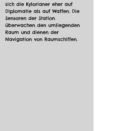
sich die Kylorianer eher auf 
Diplomatie als auf Waffen. Die 
Sensoren der Station 
überwachen den umliegenden 
Raum und dienen der 
Navigation von Raumschiffen.