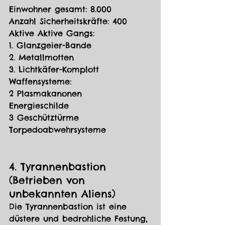
Einwohner gesamt: 8.000
Anzahl Sicherheitskräfte: 400
Aktive Aktive Gangs:
1. Glanzgeier-Bande
2. Metallmotten
3. Lichtkäfer-Komplott
Waffensysteme:
2 Plasmakanonen
Energieschilde
3 Geschütztürme
Torpedoabwehrsysteme
4. Tyrannenbastion 
(Betrieben von 
unbekannten Aliens)
Die Tyrannenbastion ist eine 
düstere und bedrohliche Festung, 