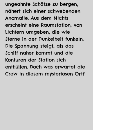
ungeahnte Schätze zu bergen, 
nähert sich einer schwebenden 
Anomalie. Aus dem Nichts 
erscheint eine Raumstation, von 
Lichtern umgeben, die wie 
Sterne in der Dunkelheit funkeln. 
Die Spannung steigt, als das 
Schiff näher kommt und die 
Konturen der Station sich 
enthüllen. Doch was erwartet die 
Crew in diesem mysteriösen Ort?