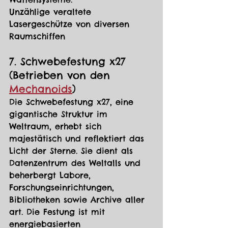
Unzählige veraltete 
Lasergeschütze von diversen 
Raumschiffen
7. Schwebefestung x27 
(Betrieben von den 
Mechanoids
)
Die Schwebefestung x27, eine 
gigantische Struktur im 
Weltraum, erhebt sich 
majestätisch und reflektiert das 
Licht der Sterne. Sie dient als 
Datenzentrum des Weltalls und 
beherbergt Labore, 
Forschungseinrichtungen, 
Bibliotheken sowie Archive aller 
art. Die Festung ist mit 
energiebasierten 