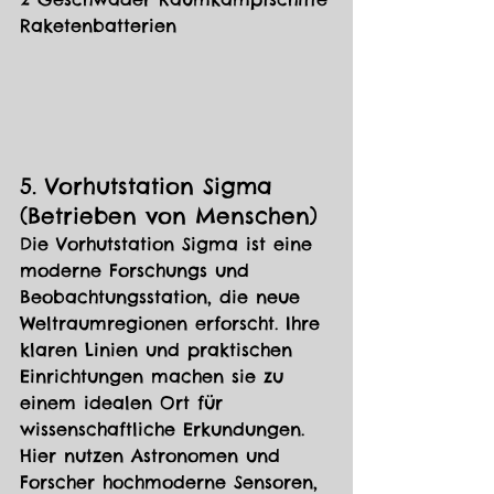
Raketenbatterien
5. Vorhutstation Sigma 
(Betrieben von Menschen)
Die Vorhutstation Sigma ist eine 
moderne Forschungs und 
Beobachtungsstation, die neue 
Weltraumregionen erforscht. Ihre 
klaren Linien und praktischen 
Einrichtungen machen sie zu 
einem idealen Ort für 
wissenschaftliche Erkundungen. 
Hier nutzen Astronomen und 
Forscher hochmoderne Sensoren, 