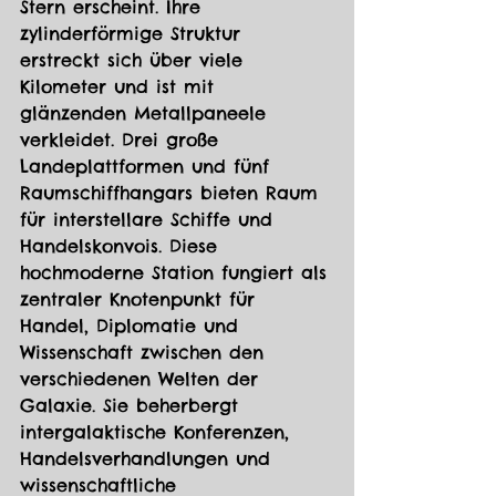
Stern erscheint. Ihre 
zylinderförmige Struktur 
erstreckt sich über viele 
Kilometer und ist mit 
glänzenden Metallpaneele 
verkleidet. Drei große 
Landeplattformen und fünf 
Raumschiffhangars bieten Raum 
für interstellare Schiffe und 
Handelskonvois. Diese 
hochmoderne Station fungiert als 
zentraler Knotenpunkt für 
Handel, Diplomatie und 
Wissenschaft zwischen den 
verschiedenen Welten der 
Galaxie. Sie beherbergt 
intergalaktische Konferenzen, 
Handelsverhandlungen und 
wissenschaftliche 