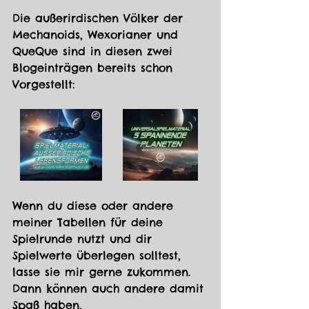
Die außerirdischen Völker der 
Mechanoids, Wexorianer und 
QueQue sind in diesen zwei 
Blogeinträgen bereits schon 
Vorgestellt:
Wenn du diese oder andere 
meiner Tabellen für deine 
Spielrunde nutzt und dir 
Spielwerte überlegen solltest, 
lasse sie mir gerne zukommen. 
Dann können auch andere damit 
Spaß haben.