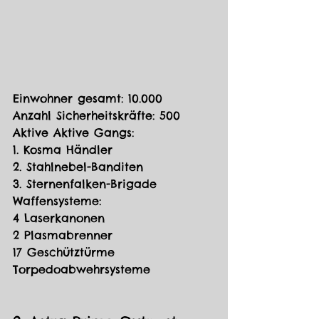
Einwohner gesamt: 10.000
Anzahl Sicherheitskräfte: 500
Aktive Aktive Gangs:
1. Kosma Händler
2. Stahlnebel-Banditen
3. Sternenfalken-Brigade
Waffensysteme:
4 Laserkanonen
2 Plasmabrenner
17 Geschütztürme
Torpedoabwehrsysteme