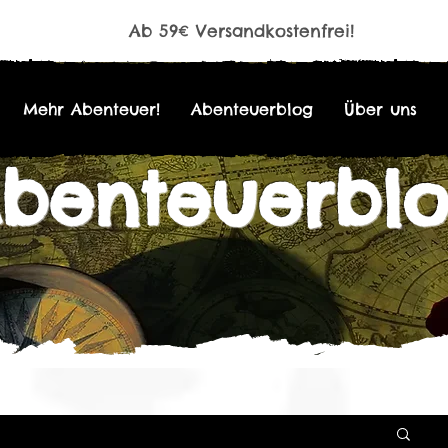
Ab 59€ Versandkostenfrei!
Mehr Abenteuer!
Abenteuerblog
Über uns
benteuerbl