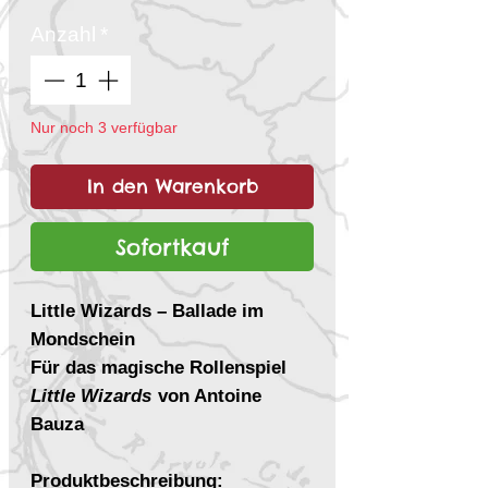
Anzahl
*
Nur noch 3 verfügbar
In den Warenkorb
Sofortkauf
Little Wizards – Ballade im
Mondschein
Für das magische Rollenspiel
Little Wizards
von Antoine
Bauza
Produktbeschreibung: