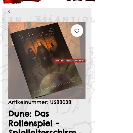
Artikelnummer: US88038
Dune: Das
Rollenspiel -
Spielleiterschirm