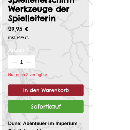
Werkzeuge der
Spielleiterin
Preis
29,95 €
inkl. MwSt.
Anzahl
*
Nur noch 2 verfügbar
In den Warenkorb
Sofortkauf
Dune: Abenteuer im Imperium –