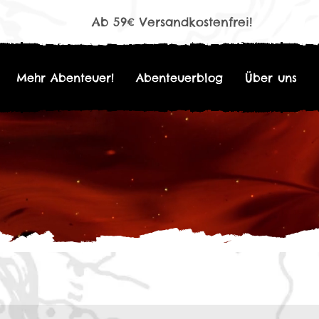
Ab 59€ Versandkostenfrei!
Mehr Abenteuer!
Abenteuerblog
Über uns