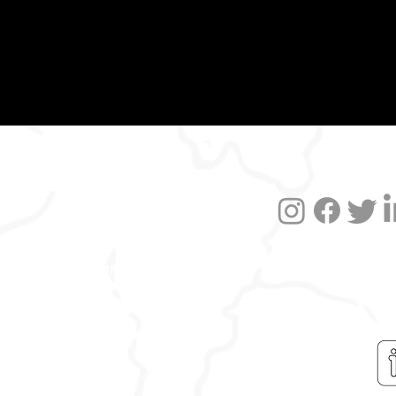
Datenschutzerklärung
Impressum
Versand und FAQ
Widerruf