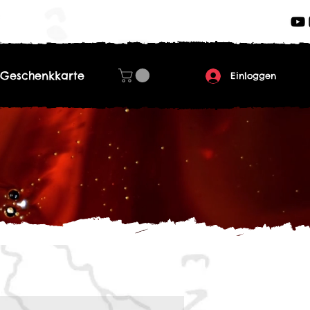
Geschenkkarte
Einloggen