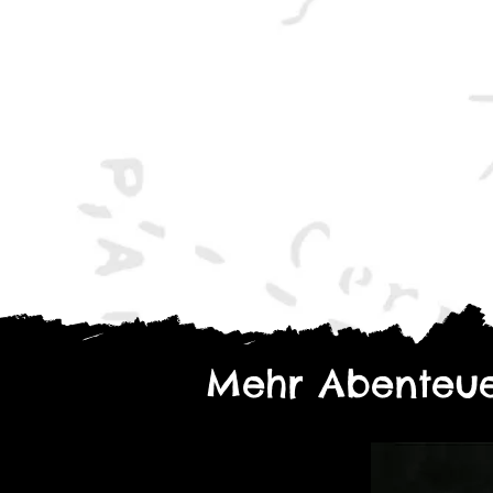
Mehr Abenteue