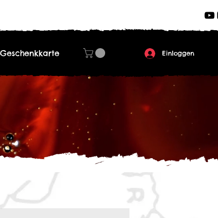
Geschenkkarte
Einloggen