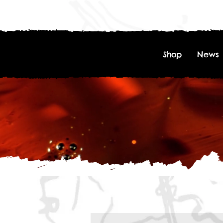
Shop
News