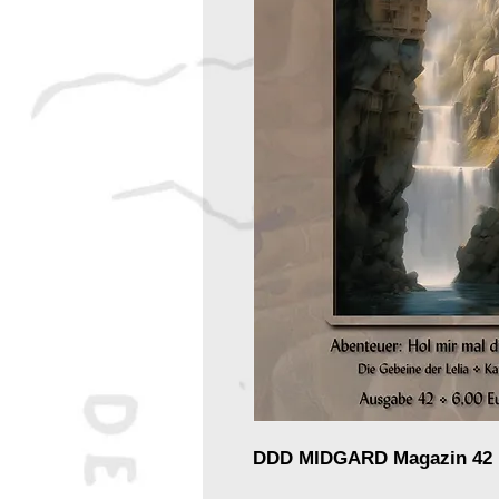
DDD MIDGARD Magazin 42