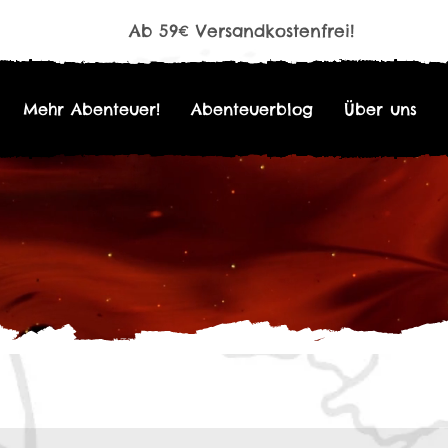
Ab 59€ Versandkostenfrei!
Mehr Abenteuer!
Abenteuerblog
Über uns