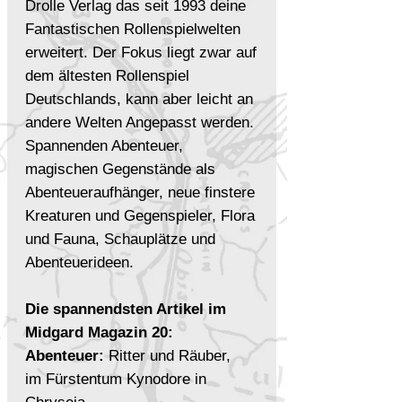
Drolle Verlag das seit 1993 deine
Fantastischen Rollenspielwelten
erweitert. Der Fokus liegt zwar auf
dem ältesten Rollenspiel
Deutschlands, kann aber leicht an
andere Welten Angepasst werden.
Spannenden Abenteuer,
magischen Gegenstände als
Abenteueraufhänger, neue finstere
Kreaturen und Gegenspieler, Flora
und Fauna, Schauplätze und
Abenteuerideen.
Die spannendsten Artikel im
Midgard Magazin 20:
Abenteuer
:
Ritter und Räuber,
im Fürstentum Kynodore in