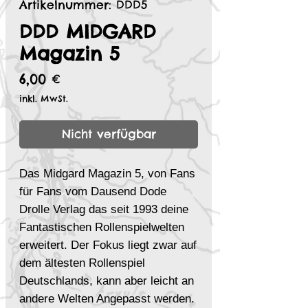
Artikelnummer: DDD5
DDD MIDGARD
Magazin 5
Preis
6,00 €
inkl. MwSt.
Nicht verfügbar
Das Midgard Magazin 5, von Fans
für Fans vom Dausend Dode
Drolle Verlag das seit 1993 deine
Fantastischen Rollenspielwelten
erweitert. Der Fokus liegt zwar auf
dem ältesten Rollenspiel
Deutschlands, kann aber leicht an
andere Welten Angepasst werden.