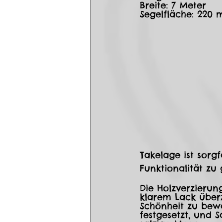
Breite: 7 Meter
Segelfläche: 220 
Takelage ist sorgf
Funktionalität zu 
Die Holzverzierun
klarem Lack über
Schönheit zu bew
festgesetzt, und 