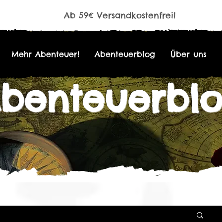
Ab 59€ Versandkostenfrei!
Mehr Abenteuer!
Abenteuerblog
Über uns
benteuerbl