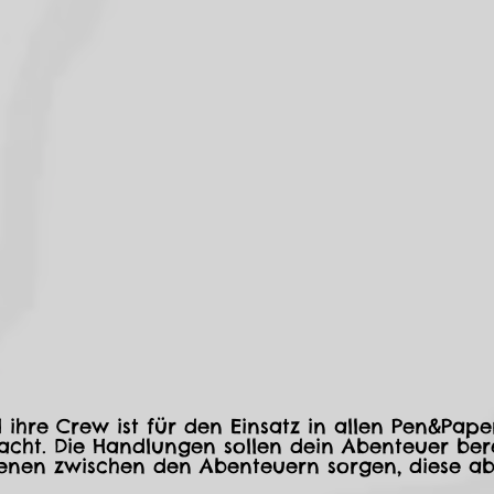
d ihre Crew ist für den Einsatz in allen Pen&Pape
acht. Die Handlungen sollen dein Abenteuer ber
enen zwischen den Abenteuern sorgen, diese ab