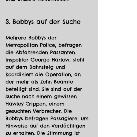
3. Bobbys auf der Suche 
Mehrere Bobbys der 
Metropolitan Police, befragen 
die Abfahrenden Passanten. 
Inspektor George Harlow, steht 
auf dem Bahnsteig und 
koordiniert die Operation, an 
der mehr als zehn Beamte 
beteiligt sind. Sie sind auf der 
Suche nach einem gewissen 
Hawley Crippen, einem 
gesuchten Verbrecher. Die 
Bobbys befragen Passagiere, um 
Hinweise auf den Verdächtigen 
zu erhalten. Die Stimmung ist 