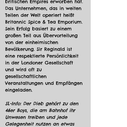
britischen Empires erworben hat. 
Das Unternehmen, das in weiten 
Teilen der Welt operiert heißt 
Britannic Spice & Tea Emporium. 
Sein Erfolg basiert zu einem 
großen Teil aus Übervorteilung 
von der einheimischen 
Bevölkerung. Sir Reginald ist 
eine respektierte Persönlichkeit 
in der Londoner Gesellschaft 
und wird oft zu 
gesellschaftlichen 
Veranstaltungen und Empfängen 
eingeladen.
SL-Info: Der Dieb gehört zu den 
46er Boys, die am Bahnhof ihr 
Unwesen treiben und jede 
Gelegenheit nutzen an etwas 