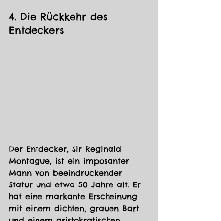
4. Die Rückkehr des 
Entdeckers 
Der Entdecker, Sir Reginald 
Montague, ist ein imposanter 
Mann von beeindruckender 
Statur und etwa 50 Jahre alt. Er 
hat eine markante Erscheinung 
mit einem dichten, grauen Bart 
und einem aristokratischen 