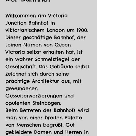
Willkommen am Victoria 
Junction Bahnhof in 
viktorianischem London um 1900. 
Dieser geschäftige Bahnhof, der 
seinen Namen von Queen 
Victoria selbst erhalten hat, ist 
ein wahrer Schmelztiegel der 
Gesellschaft. Das Gebäude selbst 
zeichnet sich durch seine 
prächtige Architektur aus, mit 
gewundenen 
Gusseisenverzierungen und 
opulenten Steinbögen.
Beim Betreten des Bahnhofs wird 
man von einer breiten Palette 
von Menschen begrüßt. Gut 
gekleidete Damen und Herren in 