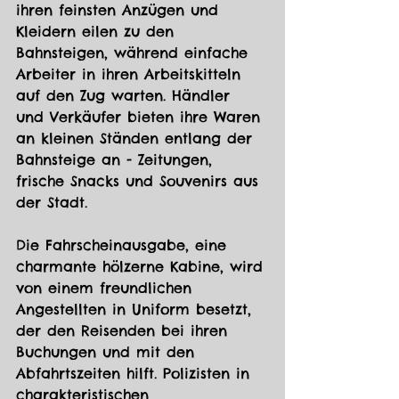
ihren feinsten Anzügen und 
Kleidern eilen zu den 
Bahnsteigen, während einfache 
Arbeiter in ihren Arbeitskitteln 
auf den Zug warten. Händler 
und Verkäufer bieten ihre Waren 
an kleinen Ständen entlang der 
Bahnsteige an - Zeitungen, 
frische Snacks und Souvenirs aus 
der Stadt.
Die Fahrscheinausgabe, eine 
charmante hölzerne Kabine, wird 
von einem freundlichen 
Angestellten in Uniform besetzt, 
der den Reisenden bei ihren 
Buchungen und mit den 
Abfahrtszeiten hilft. Polizisten in 
charakteristischen 