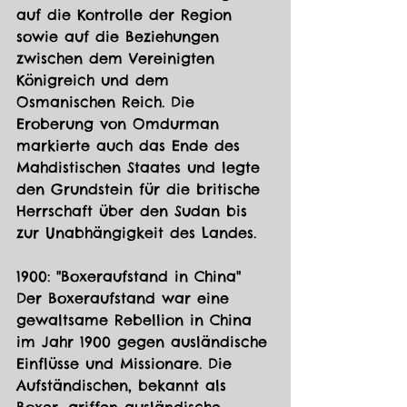
auf die Kontrolle der Region 
sowie auf die Beziehungen 
zwischen dem Vereinigten 
Königreich und dem 
Osmanischen Reich. Die 
Eroberung von Omdurman 
markierte auch das Ende des 
Mahdistischen Staates und legte 
den Grundstein für die britische 
Herrschaft über den Sudan bis 
zur Unabhängigkeit des Landes.
1900: "Boxeraufstand in China"
Der Boxeraufstand war eine 
gewaltsame Rebellion in China 
im Jahr 1900 gegen ausländische 
Einflüsse und Missionare. Die 
Aufständischen, bekannt als 