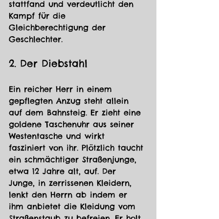
stattfand und verdeutlicht den 
Kampf für die 
Gleichberechtigung der 
Geschlechter.
2. Der Diebstahl 
Ein reicher Herr in einem 
gepflegten Anzug steht allein 
auf dem Bahnsteig. Er zieht eine 
goldene Taschenuhr aus seiner 
Westentasche und wirkt 
fasziniert von ihr. Plötzlich taucht 
ein schmächtiger Straßenjunge, 
etwa 12 Jahre alt, auf. Der 
Junge, in zerrissenen Kleidern, 
lenkt den Herrn ab indem er 
ihm anbietet die Kleidung vom 
Straßenstaub zu befreien. Er holt 