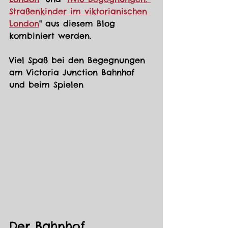
Straßenkinder im viktorianischen 
London
" aus diesem Blog 
kombiniert werden. 
Viel Spaß bei den Begegnungen 
am Victoria Junction Bahnhof 
und beim Spielen
Der Bahnhof