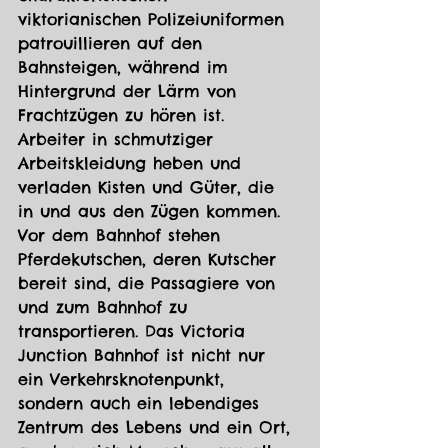
viktorianischen Polizeiuniformen 
patrouillieren auf den 
Bahnsteigen, während im 
Hintergrund der Lärm von 
Frachtzügen zu hören ist. 
Arbeiter in schmutziger 
Arbeitskleidung heben und 
verladen Kisten und Güter, die 
in und aus den Zügen kommen.
Vor dem Bahnhof stehen 
Pferdekutschen, deren Kutscher 
bereit sind, die Passagiere von 
und zum Bahnhof zu 
transportieren. Das Victoria 
Junction Bahnhof ist nicht nur 
ein Verkehrsknotenpunkt, 
sondern auch ein lebendiges 
Zentrum des Lebens und ein Ort, 