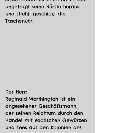
ungefragt seine Bürste heraus 
und stiehlt geschickt die 
Taschenuhr. 
Der Herr:
Reginald Worthington ist ein 
angesehener Geschäftsmann, 
der seinen Reichtum durch den 
Handel mit exotischen Gewürzen 
und Tees aus den Kolonien des 