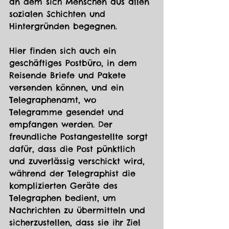
an dem sich Menschen aus allen 
sozialen Schichten und 
Hintergründen begegnen.
Hier finden sich auch ein 
geschäftiges Postbüro, in dem 
Reisende Briefe und Pakete 
versenden können, und ein 
Telegraphenamt, wo 
Telegramme gesendet und 
empfangen werden. Der 
freundliche Postangestellte sorgt 
dafür, dass die Post pünktlich 
und zuverlässig verschickt wird, 
während der Telegraphist die 
komplizierten Geräte des 
Telegraphen bedient, um 
Nachrichten zu übermitteln und 
sicherzustellen, dass sie ihr Ziel 