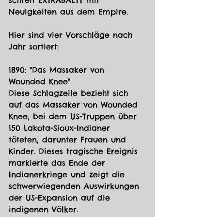
schreit EXTRABALTT mit 
Neuigkeiten aus dem Empire. 
Hier sind vier Vorschläge nach 
Jahr sortiert:
1890: "Das Massaker von 
Wounded Knee"
Diese Schlagzeile bezieht sich 
auf das Massaker von Wounded 
Knee, bei dem US-Truppen über 
150 Lakota-Sioux-Indianer 
töteten, darunter Frauen und 
Kinder. Dieses tragische Ereignis 
markierte das Ende der 
Indianerkriege und zeigt die 
schwerwiegenden Auswirkungen 
der US-Expansion auf die 
indigenen Völker.