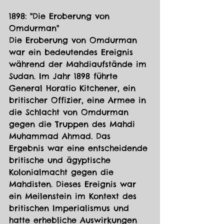
1898: "Die Eroberung von 
Omdurman"
Die Eroberung von Omdurman 
war ein bedeutendes Ereignis 
während der Mahdiaufstände im 
Sudan. Im Jahr 1898 führte 
General Horatio Kitchener, ein 
britischer Offizier, eine Armee in 
die Schlacht von Omdurman 
gegen die Truppen des Mahdi 
Muhammad Ahmad. Das 
Ergebnis war eine entscheidende 
britische und ägyptische 
Kolonialmacht gegen die 
Mahdisten. Dieses Ereignis war 
ein Meilenstein im Kontext des 
britischen Imperialismus und 
hatte erhebliche Auswirkungen 