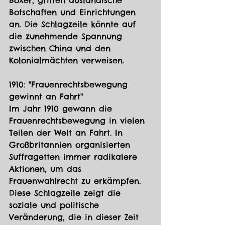
Boxer, griffen ausländische 
Botschaften und Einrichtungen 
an. Die Schlagzeile könnte auf 
die zunehmende Spannung 
zwischen China und den 
Kolonialmächten verweisen.
1910: "Frauenrechtsbewegung 
gewinnt an Fahrt"
Im Jahr 1910 gewann die 
Frauenrechtsbewegung in vielen 
Teilen der Welt an Fahrt. In 
Großbritannien organisierten 
Suffragetten immer radikalere 
Aktionen, um das 
Frauenwahlrecht zu erkämpfen. 
Diese Schlagzeile zeigt die 
soziale und politische 
Veränderung, die in dieser Zeit 