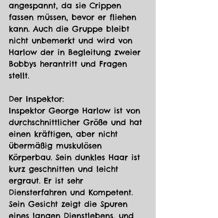
angespannt, da sie Crippen 
fassen müssen, bevor er fliehen 
kann. Auch die Gruppe bleibt 
nicht unbemerkt und wird von 
Harlow der in Begleitung zweier 
Bobbys herantritt und Fragen 
stellt.
Der Inspektor:
Inspektor George Harlow ist von 
durchschnittlicher Größe und hat 
einen kräftigen, aber nicht 
übermäßig muskulösen 
Körperbau. Sein dunkles Haar ist 
kurz geschnitten und leicht 
ergraut. Er ist sehr 
Diensterfahren und Kompetent. 
Sein Gesicht zeigt die Spuren 
eines langen Dienstlebens, und 