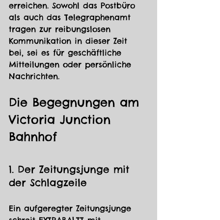
erreichen. Sowohl das Postbüro 
als auch das Telegraphenamt 
tragen zur reibungslosen 
Kommunikation in dieser Zeit 
bei, sei es für geschäftliche 
Mitteilungen oder persönliche 
Nachrichten.
Die Begegnungen am 
Victoria Junction 
Bahnhof
1. Der Zeitungsjunge mit 
der Schlagzeile 
Ein aufgeregter Zeitungsjunge 