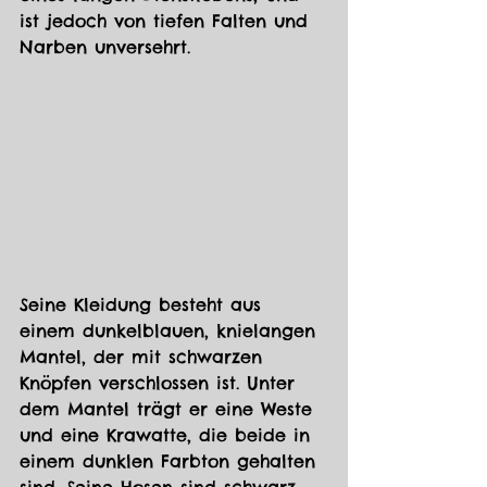
ist jedoch von tiefen Falten und 
Narben unversehrt. 
Seine Kleidung besteht aus 
einem dunkelblauen, knielangen 
Mantel, der mit schwarzen 
Knöpfen verschlossen ist. Unter 
dem Mantel trägt er eine Weste 
und eine Krawatte, die beide in 
einem dunklen Farbton gehalten 