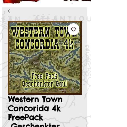
Western Town
Concorida 4k
FreePack
„Geschenkter