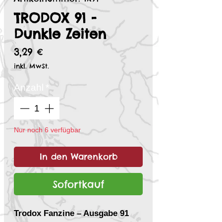
TRODOX 91 -
Dunkle Zeiten
Preis
3,29 €
inkl. MwSt.
Anzahl
*
Nur noch 6 verfügbar
In den Warenkorb
Sofortkauf
Trodox Fanzine – Ausgabe 91