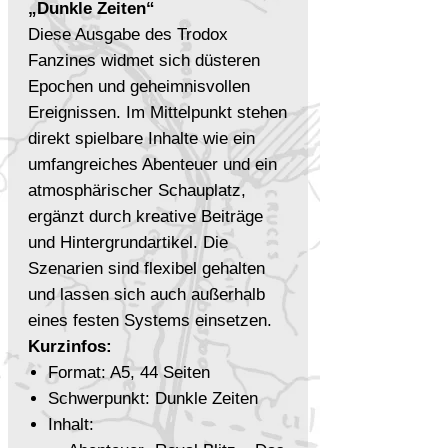
„Dunkle Zeiten“
Diese Ausgabe des Trodox
Fanzines widmet sich düsteren
Epochen und geheimnisvollen
Ereignissen. Im Mittelpunkt stehen
direkt spielbare Inhalte wie ein
umfangreiches Abenteuer und ein
atmosphärischer Schauplatz,
ergänzt durch kreative Beiträge
und Hintergrundartikel. Die
Szenarien sind flexibel gehalten
und lassen sich auch außerhalb
eines festen Systems einsetzen.
Kurzinfos:
Format: A5, 44 Seiten
Schwerpunkt: Dunkle Zeiten
Inhalt: