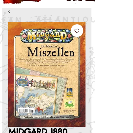
MIDGARD 1880