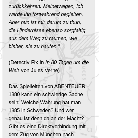
zurückkehren. Meinetwegen, ich
werde ihn fortwährend begleiten.
Aber nun ist mir darum zu thun,
die Hindernisse ebenso sorgfältig
aus dem Weg zu räumen, wie
bisher, sie zu häufen."
(Detectiv Fix in
In 80 Tagen um die
Welt
von Jules Verne)
Das Spielleiten von ABENTEUER
1880 kann ein schwierige Sache
sein: Welche Währung hat man
1885 in Schweden? Und wer
genau ist denn da an der Macht?
Gibt es eine Direktverbindung mit
dem Zug von München nach