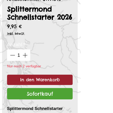
Splittermond
Schnellstarter 2026
Preis
9,95 €
inkl. MwSt.
Anzahl
*
Nur noch 2 verfügbar
In den Warenkorb
Sofortkauf
Splittermond Schnellstarter