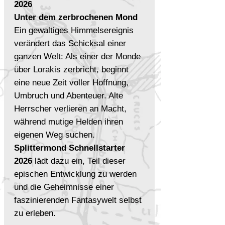
2026
Unter dem zerbrochenen Mond
Ein gewaltiges Himmelsereignis
verändert das Schicksal einer
ganzen Welt: Als einer der Monde
über Lorakis zerbricht, beginnt
eine neue Zeit voller Hoffnung,
Umbruch und Abenteuer. Alte
Herrscher verlieren an Macht,
während mutige Helden ihren
eigenen Weg suchen.
Splittermond Schnellstarter
2026
lädt dazu ein, Teil dieser
epischen Entwicklung zu werden
und die Geheimnisse einer
faszinierenden Fantasywelt selbst
zu erleben.