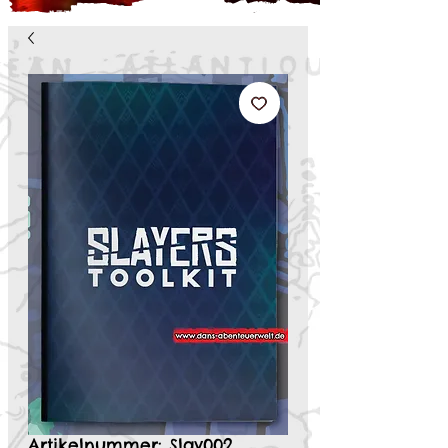
Artikelnummer: Slay002