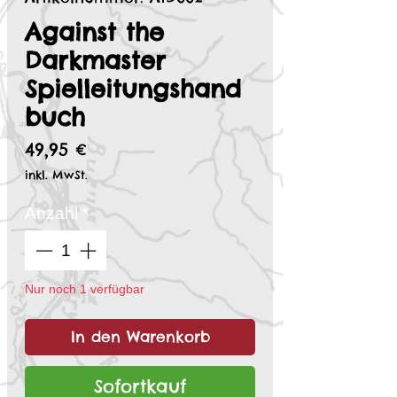
Against the
Darkmaster
Spielleitungshand
buch
Preis
49,95 €
inkl. MwSt.
Anzahl
*
Nur noch 1 verfügbar
In den Warenkorb
Sofortkauf