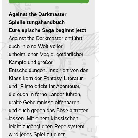
Against the Darkmaster
Spielleitungshandbuch
Eure epische Saga beginnt jetzt
Against the Darkmaster entführt
euch in eine Welt voller
unheimlicher Magie, gefährlicher
Kämpfe und großer
Entscheidungen. Inspiriert von den
Klassikern der Fantasy-Literatur
und -Filme erlebt ihr Abenteuer,
die euch in ferne Länder führen,
uralte Geheimnisse offenbaren
und euch gegen das Böse antreten
lassen. Mit einem klassischen,
leicht zugänglichen Regelsystem
wird jedes Spiel zu einer