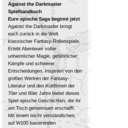
Against the Darkmaster
Spielhandbuch
Eure epische Saga beginnt jetzt
Against the Darkmaster bringt
euch zurück in die Welt
klassischer Fantasy-Rollenspiele.
Erlebt Abenteuer voller
unheimlicher Magie, gefährlicher
Kämpfe und schwerer
Entscheidungen. Inspiriert von den
großen Werken der Fantasy-
Literatur und den Kultfilmen der
70er und 80er Jahre bietet dieses
Spiel epische Geschichten, die ihr
am Tisch gemeinsam erschafft.
Mit einem leicht verständlichen,
auf W100 basierenden