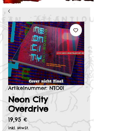
Artikelnummer: NTO01
Neon City
Overdrive
Preis
19,95 €
inkl. MwSt.