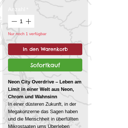
Anzahl
*
Nur noch 1 verfügbar
In den Warenkorb
Sofortkauf
Neon City Overdrive – Leben am
Limit in einer Welt aus Neon,
Chrom und Wahnsinn
In einer düsteren Zukunft, in der
Megakonzerne das Sagen haben
und die Menschheit in überfüllten
Mikrostaaten ums Überleben