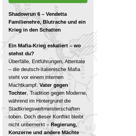
Shadowrun 6 – Vendetta
Familienehre, Blutrache und ein
Krieg in den Schatten
Ein Mafia-Krieg eskaliert – wo
stehst du?
Überfälle, Entführungen, Attentate
– die deutsch-italienische Mafia
steht vor einem internen
Machtkampf.
Vater gegen
Tochter
, Tradition gegen Moderne,
während im Hintergrund die
Stadtkriegsweltmeisterschaften
toben. Doch dieser Konflikt bleibt
nicht unbemerkt –
Regierung,
Konzerne und andere Mächte