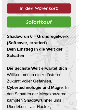
In den Warenkorb
Sofortkauf
Shadowrun 6 – Grundregelwerk
(Softcover, erratiert)
Dein Einstieg in die Welt der
Schatten
Die Sechste Welt erwartet dich
Willkommen in einer düsteren
Zukunft voller
Gefahren,
Cybertechnologie und Magie
. In
den Schatten der Megakonzerne
kämpfen
Shadowrunner
ums
Überleben – als Hacker,