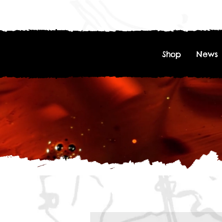
Shop
News