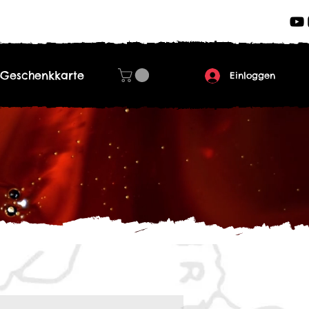
Geschenkkarte
Einloggen