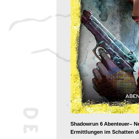
Shadowrun 6 Abenteuer– Ne
Ermittlungen im Schatten 