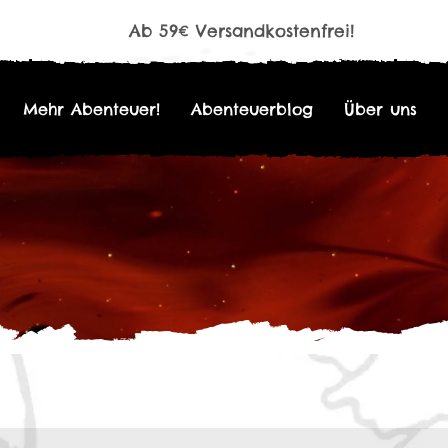
Ab 59€ Versandkostenfrei!
Mehr Abenteuer!
Abenteuerblog
Über uns