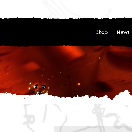
Shop
News