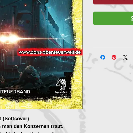
 (Softcover)
n man den Konzernen traut.