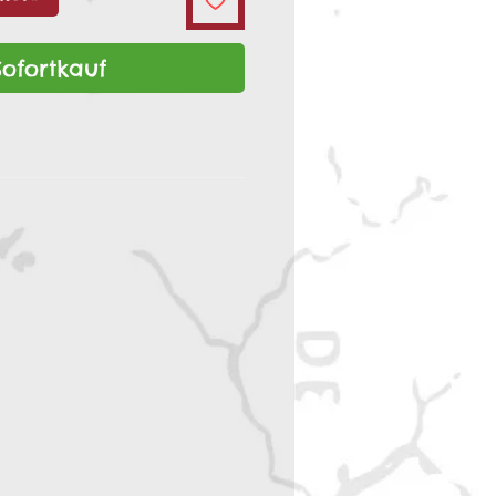
Sofortkauf