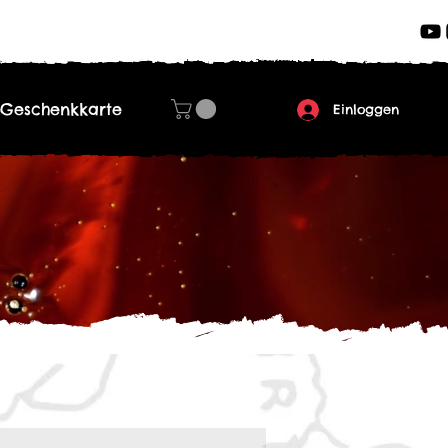
Geschenkkarte
Einloggen