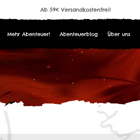
Ab 59€ Versandkostenfrei!
Mehr Abenteuer!
Abenteuerblog
Über uns