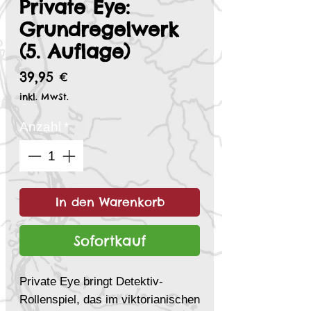
Private Eye:
Grundregelwerk
(5. Auflage)
Preis
39,95 €
inkl. MwSt.
Anzahl
*
In den Warenkorb
Sofortkauf
Private Eye bringt Detektiv-
Rollenspiel, das im viktorianischen