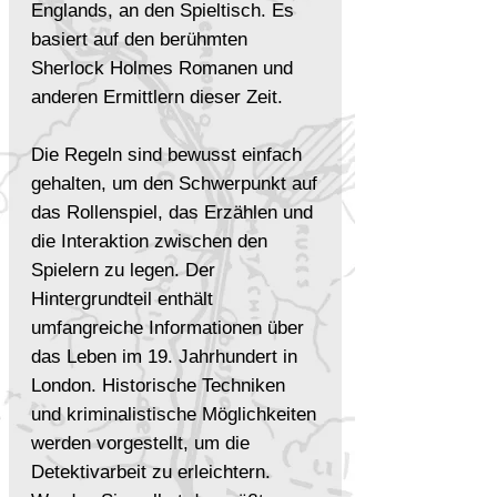
Englands, an den Spieltisch. Es
basiert auf den berühmten
Sherlock Holmes Romanen und
anderen Ermittlern dieser Zeit.
Die Regeln sind bewusst einfach
gehalten, um den Schwerpunkt auf
das Rollenspiel, das Erzählen und
die Interaktion zwischen den
Spielern zu legen. Der
Hintergrundteil enthält
umfangreiche Informationen über
das Leben im 19. Jahrhundert in
London. Historische Techniken
und kriminalistische Möglichkeiten
werden vorgestellt, um die
Detektivarbeit zu erleichtern.