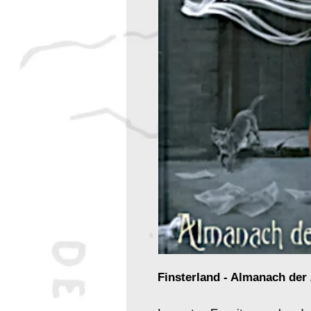
Finsterland - Almanach der