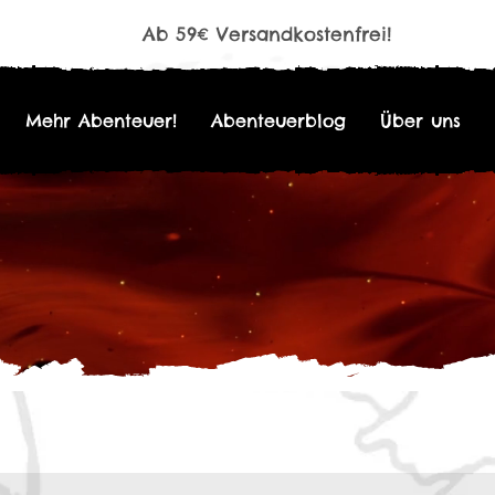
Ab 59€ Versandkostenfrei!
Mehr Abenteuer!
Abenteuerblog
Über uns