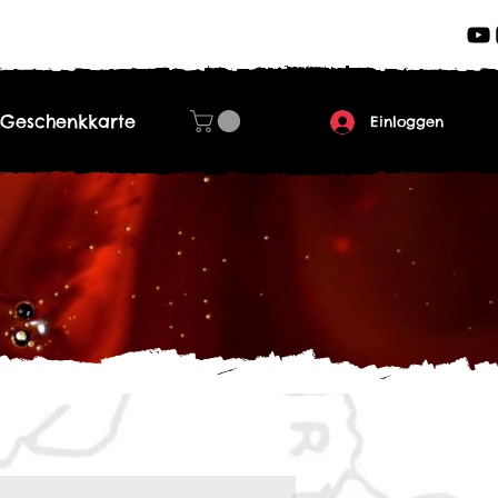
Geschenkkarte
Einloggen