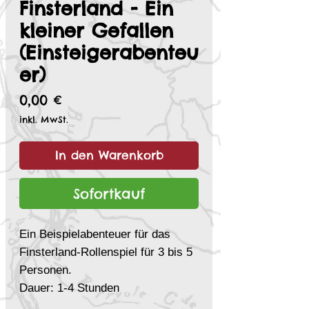
Finsterland - Ein
kleiner Gefallen
(Einsteigerabenteu
er)
Preis
0,00 €
inkl. MwSt.
In den Warenkorb
Sofortkauf
Ein Beispielabenteuer für das
Finsterland-Rollenspiel für 3 bis 5
Personen.
Dauer: 1-4 Stunden