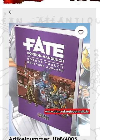
Artikelnummer: UWV4005