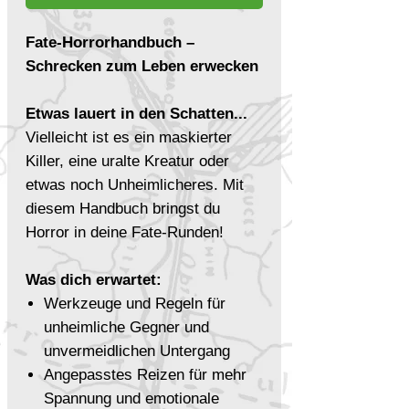
Fate-Horrorhandbuch –
Schrecken zum Leben erwecken
Etwas lauert in den Schatten...
Vielleicht ist es ein maskierter
Killer, eine uralte Kreatur oder
etwas noch Unheimlicheres. Mit
diesem Handbuch bringst du
Horror in deine Fate-Runden!
Was dich erwartet:
Werkzeuge und Regeln für
unheimliche Gegner und
unvermeidlichen Untergang
Angepasstes Reizen für mehr
Spannung und emotionale