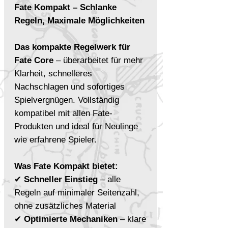
Fate Kompakt – Schlanke
Regeln, Maximale Möglichkeiten
Das kompakte Regelwerk für
Fate Core
– überarbeitet für mehr
Klarheit, schnelleres
Nachschlagen und sofortiges
Spielvergnügen. Vollständig
kompatibel mit allen Fate-
Produkten und ideal für Neulinge
wie erfahrene Spieler.
Was Fate Kompakt bietet:
✔
Schneller Einstieg
– alle
Regeln auf minimaler Seitenzahl,
ohne zusätzliches Material
✔
Optimierte Mechaniken
– klare