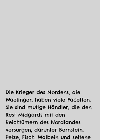
Die Krieger des Nordens, die 
Waelinger, haben viele Facetten. 
Sie sind mutige Händler, die den 
Rest Midgards mit den 
Reichtümern des Nordlandes 
versorgen, darunter Bernstein, 
Pelze, Fisch, Walbein und seltene 