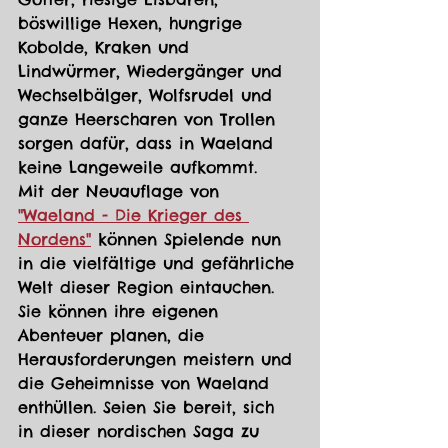
böswillige Hexen, hungrige 
Kobolde, Kraken und 
Lindwürmer, Wiedergänger und 
Wechselbälger, Wolfsrudel und 
ganze Heerscharen von Trollen 
sorgen dafür, dass in Waeland 
keine Langeweile aufkommt.
Mit der Neuauflage von 
"Waeland - Die Krieger des 
Nordens"
 können Spielende nun 
in die vielfältige und gefährliche 
Welt dieser Region eintauchen. 
Sie können ihre eigenen 
Abenteuer planen, die 
Herausforderungen meistern und 
die Geheimnisse von Waeland 
enthüllen. Seien Sie bereit, sich 
in dieser nordischen Saga zu 