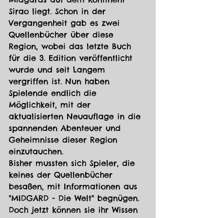
Sirao liegt. Schon in der 
Vergangenheit gab es zwei 
Quellenbücher über diese 
Region, wobei das letzte Buch 
für die 3. Edition veröffentlicht 
wurde und seit Langem 
vergriffen ist. Nun haben 
Spielende endlich die 
Möglichkeit, mit der 
aktualisierten Neuauflage in die 
spannenden Abenteuer und 
Geheimnisse dieser Region 
einzutauchen.
Bisher mussten sich Spieler, die 
keines der Quellenbücher 
besaßen, mit Informationen aus 
"MIDGARD - Die Welt" begnügen. 
Doch jetzt können sie ihr Wissen 