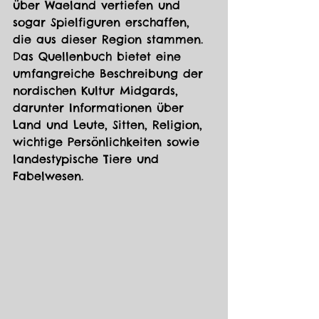
über Waeland vertiefen und 
sogar Spielfiguren erschaffen, 
die aus dieser Region stammen. 
Das Quellenbuch bietet eine 
umfangreiche Beschreibung der 
nordischen Kultur Midgards, 
darunter Informationen über 
Land und Leute, Sitten, Religion, 
wichtige Persönlichkeiten sowie 
landestypische Tiere und 
Fabelwesen.