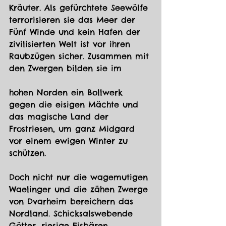
Kräuter. Als gefürchtete Seewölfe 
terrorisieren sie das Meer der 
Fünf Winde und kein Hafen der 
zivilisierten Welt ist vor ihren 
Raubzügen sicher. Zusammen mit 
den Zwergen bilden sie im 
hohen Norden ein Bollwerk 
gegen die eisigen Mächte und 
das magische Land der 
Frostriesen, um ganz Midgard 
vor einem ewigen Winter zu 
schützen.
Doch nicht nur die wagemutigen 
Waelinger und die zähen Zwerge 
von Dvarheim bereichern das 
Nordland. Schicksalswebende 
Götter, riesige Eisbären, 