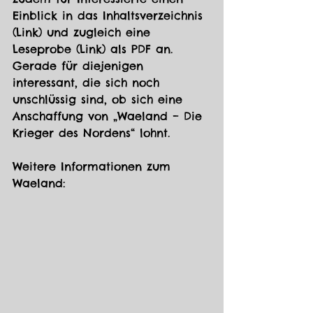
Einblick in das Inhaltsverzeichnis 
(Link) und zugleich eine 
Leseprobe (Link) als PDF an. 
Gerade für diejenigen 
interessant, die sich noch 
unschlüssig sind, ob sich eine 
Anschaffung von „Waeland – Die 
Krieger des Nordens“ lohnt.
Weitere Informationen zum 
Waeland: