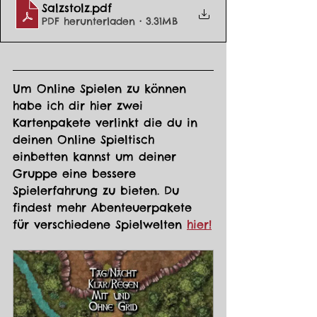
Salzstolz
.pdf
PDF herunterladen • 3.31MB
Um Online Spielen zu können 
habe ich dir hier zwei 
Kartenpakete verlinkt die du in 
deinen Online Spieltisch 
einbetten kannst um deiner 
Gruppe eine bessere 
Spielerfahrung zu bieten. Du 
findest mehr Abenteuerpakete 
für verschiedene Spielwelten 
hier!