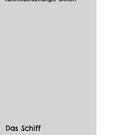
Das Schiff