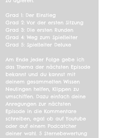
zu agieren. 
Grad 1: Der Einstieg 
Grad 2: Vor der ersten Sitzung 
Grad 3: Die ersten Runden 
Grad 4: Weg zum Spielleiter 
Grad 5: Spielleiter Deluxe 
Am Ende jeder Folge gebe ich 
das Thema der nächsten Episode 
bekannt und du kannst mit 
deinem gesammelten Wissen 
Neulingen helfen, Klippen zu 
umschiffen. Dazu einfach deine 
Anregungen zur nächsten 
Episode in die Kommentare 
schreiben, egal ob auf Youtube 
oder auf einem Podcatcher 
deiner wahl. 5 Sternebewertung 