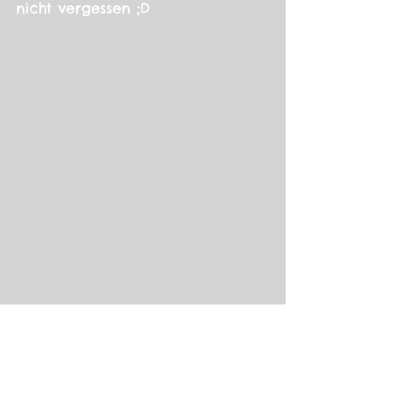
nicht vergessen ;D
Fantasy