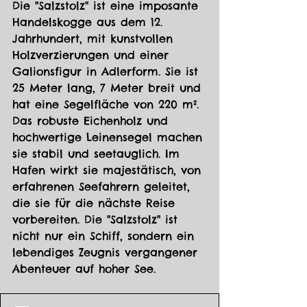
Die "Salzstolz" ist eine imposante 
Handelskogge aus dem 12. 
Jahrhundert, mit kunstvollen 
Holzverzierungen und einer 
Galionsfigur in Adlerform. Sie ist 
25 Meter lang, 7 Meter breit und 
hat eine Segelfläche von 220 m². 
Das robuste Eichenholz und 
hochwertige Leinensegel machen 
sie stabil und seetauglich. Im 
Hafen wirkt sie majestätisch, von 
erfahrenen Seefahrern geleitet, 
die sie für die nächste Reise 
vorbereiten. Die "Salzstolz" ist 
nicht nur ein Schiff, sondern ein 
lebendiges Zeugnis vergangener 
Abenteuer auf hoher See.