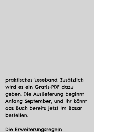
praktisches Leseband. Zusätzlich 
wird es ein Gratis-PDF dazu 
geben. Die Auslieferung beginnt 
Anfang September, und ihr könnt 
das Buch bereits jetzt im Basar 
bestellen.
Die Erweiterungsregeln 