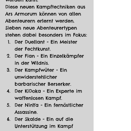
Diese neuen Kampftechniken aus 
Ars Armorum können von allen 
Abenteurern erlernt werden. 
Sieben neue Abenteurertypen 
stehen dabei besonders im Fokus:
Der Duellant - Ein Meister 
der Fechtkunst.
Der Fian - Ein Einzelkämpfer 
in der Wildnis.
Der Kampfwüter - Ein 
unwiderstehlicher 
barbarischer Berserker.
Der KiDoka - Ein Experte im 
waffenlosen Kampf.
Der NinYa - Ein fernöstlicher 
Assassine.
Der Skalde - Ein auf die 
Unterstützung im Kampf 