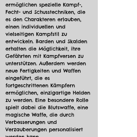
ermöglichen spezielle Kampf-, 
Fecht- und Schusstechniken, die 
es den Charakteren erlauben, 
einen individuellen und 
vielseitigen Kampfstil zu 
entwickeln. Barden und Skalden 
erhalten die Möglichkeit, ihre 
Gefährten mit Kampfversen zu 
unterstützen. Außerdem werden 
neue Fertigkeiten und Waffen 
eingeführt, die es 
fortgeschrittenen Kämpfern 
ermöglichen, einzigartige Helden 
zu werden. Eine besondere Rolle 
spielt dabei die Blutswaffe, eine 
magische Waffe, die durch 
Verbesserungen und 
Verzauberungen personalisiert 
werden kann.