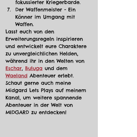
fokussierter Kriegerbarde.
Der Waffenmeister - Ein 
Könner im Umgang mit 
Waffen.
Lasst euch von den 
Erweiterungsregeln inspirieren 
und entwickelt eure Charaktere 
zu unvergleichlichen Helden, 
während ihr in den Welten von 
Eschar
, 
Buluga
 und dem 
Waeland
 Abenteuer erlebt. 
Schaut gerne auch meine 
Midgard Lets Plays auf meinem 
Kanal, um weitere spannende 
Abenteuer in der Welt von 
MIDGARD zu entdecken!