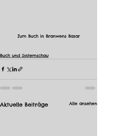
Zum Buch in Branwens Basar
Buch und Systemschau
Alle ansehen
Aktuelle Beiträge