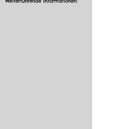
Weiterführende Informationen: