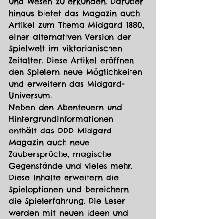
und Wesen zu erkunden. Darüber 
hinaus bietet das Magazin auch 
Artikel zum Thema Midgard 1880, 
einer alternativen Version der 
Spielwelt im viktorianischen 
Zeitalter. Diese Artikel eröffnen 
den Spielern neue Möglichkeiten 
und erweitern das Midgard-
Universum.
Neben den Abenteuern und 
Hintergrundinformationen 
enthält das DDD Midgard 
Magazin auch neue 
Zaubersprüche, magische 
Gegenstände und vieles mehr. 
Diese Inhalte erweitern die 
Spieloptionen und bereichern 
die Spielerfahrung. Die Leser 
werden mit neuen Ideen und 