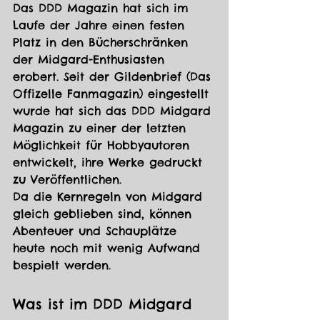
Das DDD Magazin hat sich im 
Laufe der Jahre einen festen 
Platz in den Bücherschränken 
der Midgard-Enthusiasten 
erobert. Seit der Gildenbrief (Das 
Offizelle Fanmagazin) eingestellt 
wurde hat sich das DDD Midgard 
Magazin zu einer der letzten 
Möglichkeit für Hobbyautoren 
entwickelt, ihre Werke gedruckt 
zu Veröffentlichen. 
Da die Kernregeln von Midgard 
gleich geblieben sind, können 
Abenteuer und Schauplätze 
heute noch mit wenig Aufwand 
bespielt werden.
Was ist im DDD Midgard 