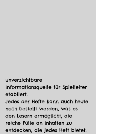
unverzichtbare 
Informationsquelle für Spielleiter 
etabliert.
Jedes der Hefte kann auch heute 
noch bestellt werden, was es 
den Lesern ermöglicht, die 
reiche Fülle an Inhalten zu 
entdecken, die jedes Heft bietet. 