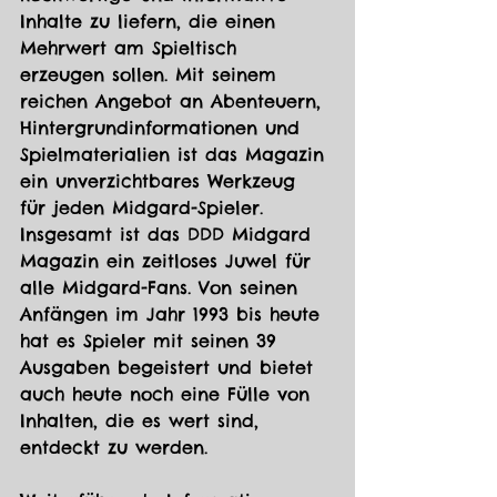
Inhalte zu liefern, die einen 
Mehrwert am Spieltisch 
erzeugen sollen. Mit seinem 
reichen Angebot an Abenteuern, 
Hintergrundinformationen und 
Spielmaterialien ist das Magazin 
ein unverzichtbares Werkzeug 
für jeden Midgard-Spieler.
Insgesamt ist das DDD Midgard 
Magazin ein zeitloses Juwel für 
alle Midgard-Fans. Von seinen 
Anfängen im Jahr 1993 bis heute 
hat es Spieler mit seinen 39 
Ausgaben begeistert und bietet 
auch heute noch eine Fülle von 
Inhalten, die es wert sind, 
entdeckt zu werden.