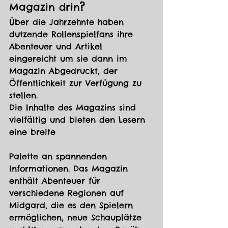
?
Magazin drin
Über die Jahrzehnte haben 
dutzende Rollenspielfans ihre 
Abenteuer und Artikel 
eingereicht um sie dann im 
Magazin Abgedruckt, der 
Öffentlichkeit zur Verfügung zu 
stellen. 
Die Inhalte des Magazins sind 
vielfältig und bieten den Lesern 
eine breite 
Palette an spannenden 
Informationen. Das Magazin 
enthält Abenteuer für 
verschiedene Regionen auf 
Midgard, die es den Spielern 
ermöglichen, neue Schauplätze 