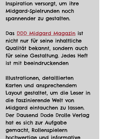
Inspiration versorgt, um ihre 
Midgard-Spielrunden noch 
spannender zu gestalten.
Das 
DDD Midgard Magazin
 ist 
nicht nur für seine inhaltliche 
Qualität bekannt, sondern auch 
für seine Gestaltung. Jedes Heft 
ist mit beeindruckenden 
Illustrationen, detaillierten 
Karten und ansprechendem 
Layout gestaltet, um die Leser in 
die faszinierende Welt von 
Midgard eintauchen zu lassen.
Der Dausend Dode Drolle Verlag 
hat es sich zur Aufgabe 
gemacht, Rollenspielern 
hochwertige und informative 