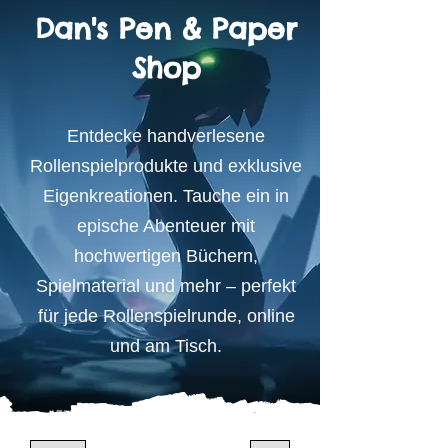
Dan's Pen & Paper
Shop
Entdecke handverlesene
Rollenspielprodukte und exklusive
Eigenkreationen. Tauche ein in
epische Abenteuer mit
hochwertigen Büchern,
Spielmaterial und mehr – perfekt
für jede Rollenspielrunde, online
und am Tisch.