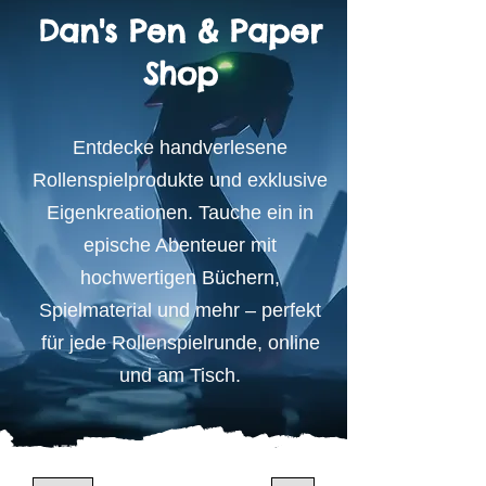
Dan's Pen & Paper
Shop
Entdecke handverlesene
Rollenspielprodukte und exklusive
Eigenkreationen. Tauche ein in
epische Abenteuer mit
hochwertigen Büchern,
Spielmaterial und mehr – perfekt
für jede Rollenspielrunde, online
und am Tisch.