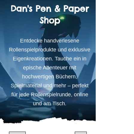
Dan's Pen & Paper
Shop
Entdecke handverlesene
Rollenspielprodukte und exklusive
Eigenkreationen. Tauche ein in
epische Abenteuer mit
hochwertigen Büchern,
Spielmaterial und mehr – perfekt
für jede Rollenspielrunde, online
und am Tisch.