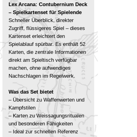
Lex Arcana: Contubernium Deck
– Spielkartenset für Spielende
Schneller Überblick, direkter
Zugriff, flüssigeres Spiel – dieses
Kartenset erleichtert den
Spielablauf spürbar. Es enthält 52
Karten, die zentrale Informationen
direkt am Spieltisch verfügbar
machen, ohne aufwendiges
Nachschlagen im Regelwerk.
Was das Set bietet
– Übersicht zu Waffenwerten und
Kampfstilen
– Karten zu Weissagungsritualen
und besonderen Fähigkeiten
– Ideal zur schnellen Referenz